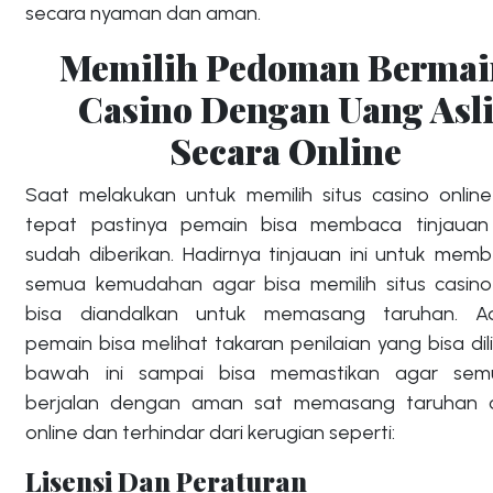
secara nyaman dan aman.
Memilih Pedoman Bermai
Casino Dengan Uang Asl
Secara Online
Saat melakukan untuk memilih situs casino onlin
tepat pastinya pemain bisa membaca tinjauan
sudah diberikan. Hadirnya tinjauan ini untuk memb
semua kemudahan agar bisa memilih situs casin
bisa diandalkan untuk memasang taruhan. A
pemain bisa melihat takaran penilaian yang bisa dili
bawah ini sampai bisa memastikan agar sem
berjalan dengan aman sat memasang taruhan c
online dan terhindar dari kerugian seperti:
Lisensi Dan Peraturan