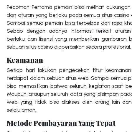
Pedoman Pertama pemain bisa melihat dukungan l
dan aturan yang berlaku pada semua situs casino o
Sampai semua pemain bisa terbebas dari rasa kha
Sebab dengan adanya informasi terkait aturan
berlaku dan lisensi yang memberikan gambaran
sebuah situs casino dioperasikan secara profesional.
Keamanan
Setiap hari lakukan pengecekan fitur keamana
terdapat dalam sebuah situs web. Sampai semua 
bisa memastikan bahwa seluruh kegiatan saat be
Maupun ataupun seluruh data yang disimpan pada
web yang tidak bisa diakses oleh orang lain da
selalu aman.
Metode Pembayaran Yang Tepat