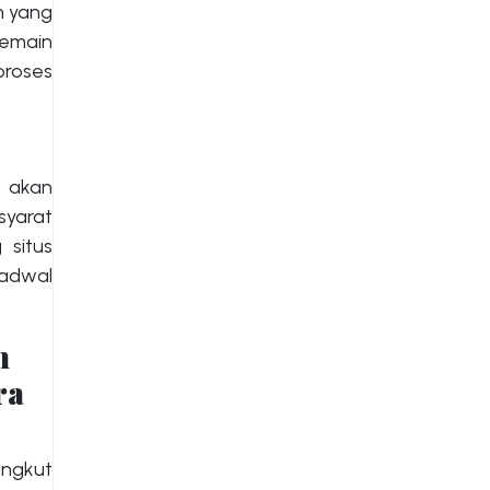
 yang
pemain
roses
g akan
syarat
 situs
jadwal
n
ra
angkut