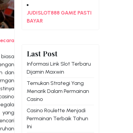
JUDISLOT888 GAME PASTI
BAYAR
ecara
Last Post
 biasa
Informasi Link Slot Terbaru
engan
Dijamin Maxwin
ih dan
rngan
Temukan Strategi Yang
stinya
Menarik Dalam Permainan
casino
Casino
segala
Casino Roulette Menjadi
 yang
Permainan Terbaik Tahun
encari
Ini
ruhan