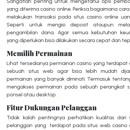
Sangatlah penting untuk mengetahui opsi pemb
yang diterima casino online. Periksa bagaimana cara
melakukan transaksi pada situs casino online uang
Seperti untuk mengisi deposit ataupun mela
pengambilan dana. Agar semua kebutuhan keu
yang diperlukan bisa dilakukan secara cepat dan tep
Memilih Permainan
Lihat tersedianya permainan casino yang terdapat
sebuah situs web agar bisa lebih mudah dija
permainan yang banyak diminati. Termasuk tentan
mengakses permainan pada sebuah perangkat se
ponsel atau desktop.
Fitur Dukungan Pelanggan
Tidak kalah pentingnya perhatikan kualitas dari 
pelanggan yang terdapat pada situs web casino o