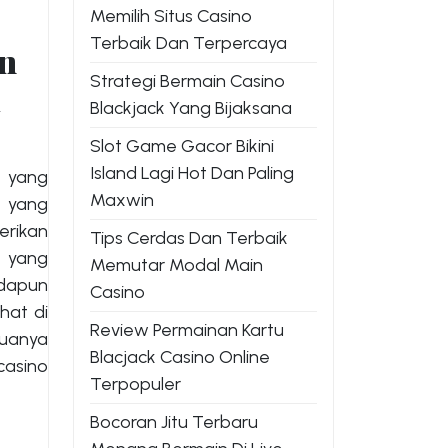
Memilih Situs Casino
Terbaik Dan Terpercaya
n
Strategi Bermain Casino
i
Blackjack Yang Bijaksana
Slot Game Gacor Bikini
Island Lagi Hot Dan Paling
e yang
Maxwin
 yang
erikan
Tips Cerdas Dan Terbaik
o yang
Memutar Modal Main
dapun
Casino
hat di
Review Permainan Kartu
uanya
Blacjack Casino Online
asino
Terpopuler
Bocoran Jitu Terbaru