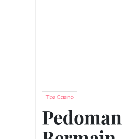
Tips Casino
Pedoman
Bermain