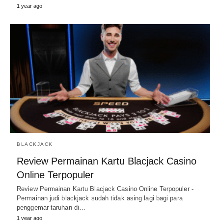
1 year ago
BLACKJACK
Review Permainan Kartu Blacjack Casino
Online Terpopuler
Review Permainan Kartu Blacjack Casino Online Terpopuler -
Permainan judi blackjack sudah tidak asing lagi bagi para
penggemar taruhan di…
1 year ago