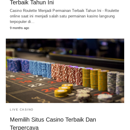
Terbaik Tahun Ini
Casino Roulette Menjadi Permainan Terbaik Tahun Ini - Roulette
online saat ini menjadi salah satu permainan kasino langsung
terpopuler di…
9 months ago
LIVE CASINO
Memilih Situs Casino Terbaik Dan
Terpercaya