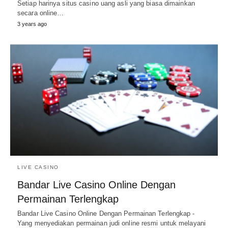
Setiap harinya situs casino uang asli yang biasa dimainkan
secara online…
3 years ago
LIVE CASINO
Bandar Live Casino Online Dengan
Permainan Terlengkap
Bandar Live Casino Online Dengan Permainan Terlengkap -
Yang menyediakan permainan judi online resmi untuk melayani