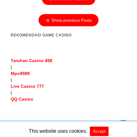
Show previous Posts
REKOMENDASI GAME CASINO
Taruhan Casino 888
|
Mpo9988
|
Live Casino 777
|
QQ Casino
This website uses cookies.
Accept
All Rights Reserved
View Non-AMP Version