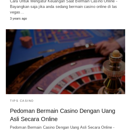
Cara Untuk Mengatur Keuangan Saat Bermain Casino Online -
Bayangkan saja jika anda sedang bermain casino online di las
vegas…
3 years ago
TIPS CASINO
Pedoman Bermain Casino Dengan Uang
Asli Secara Online
Pedoman Bermain Casino Dengan Uang Asli Secara Online -