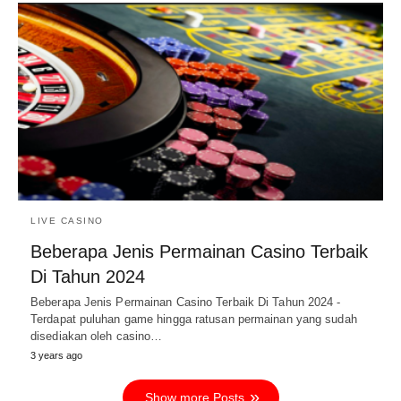
LIVE CASINO
Beberapa Jenis Permainan Casino Terbaik
Di Tahun 2024
Beberapa Jenis Permainan Casino Terbaik Di Tahun 2024 -
Terdapat puluhan game hingga ratusan permainan yang sudah
disediakan oleh casino…
3 years ago
Show more Posts