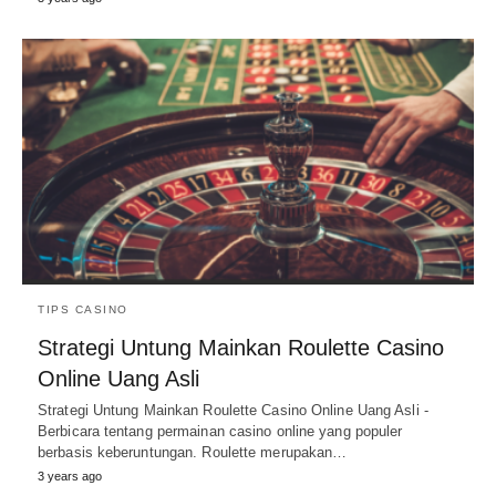
TIPS CASINO
Strategi Untung Mainkan Roulette Casino
Online Uang Asli
Strategi Untung Mainkan Roulette Casino Online Uang Asli -
Berbicara tentang permainan casino online yang populer
berbasis keberuntungan. Roulette merupakan…
3 years ago