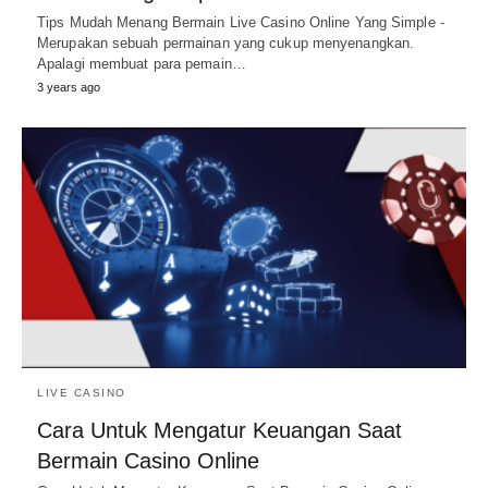
Tips Mudah Menang Bermain Live Casino Online Yang Simple -
Merupakan sebuah permainan yang cukup menyenangkan.
Apalagi membuat para pemain…
3 years ago
LIVE CASINO
Cara Untuk Mengatur Keuangan Saat
Bermain Casino Online