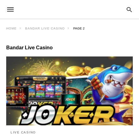
HOME
BANDAR LIVE CASINO
PAGE 2
Bandar Live Casino
LIVE CASINO