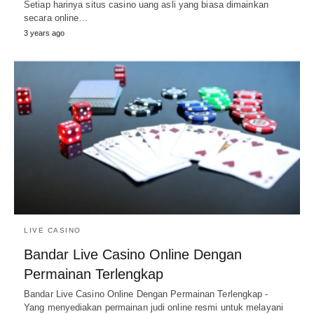
Setiap harinya situs casino uang asli yang biasa dimainkan
secara online…
3 years ago
LIVE CASINO
Bandar Live Casino Online Dengan
Permainan Terlengkap
Bandar Live Casino Online Dengan Permainan Terlengkap -
Yang menyediakan permainan judi online resmi untuk melayani