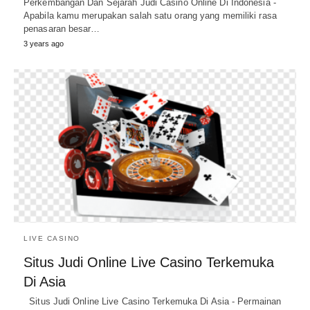
Perkembangan Dan Sejarah Judi Casino Online Di Indonesia -
Apabila kamu merupakan salah satu orang yang memiliki rasa
penasaran besar…
3 years ago
LIVE CASINO
Situs Judi Online Live Casino Terkemuka
Di Asia
Situs Judi Online Live Casino Terkemuka Di Asia - Permainan