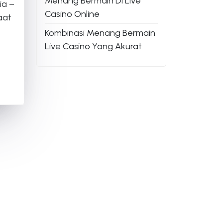
Menang Bermain Di Live
ia –
Casino Online
aat
Kombinasi Menang Bermain
Live Casino Yang Akurat