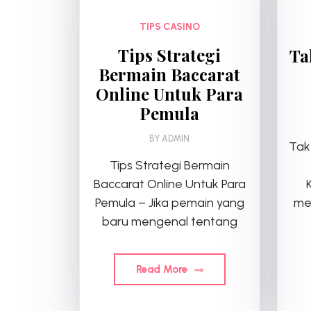
TIPS CASINO
Tips Strategi
Ta
Bermain Baccarat
Online Untuk Para
Pemula
BY
ADMIN
Tak
Tips Strategi Bermain
Baccarat Online Untuk Para
me
Pemula – Jika pemain yang
baru mengenal tentang
Read More