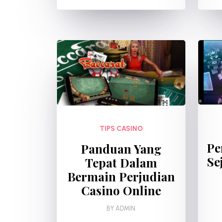
TIPS CASINO
Pe
Panduan Yang
Se
Tepat Dalam
Bermain Perjudian
Casino Online
BY
ADMIN