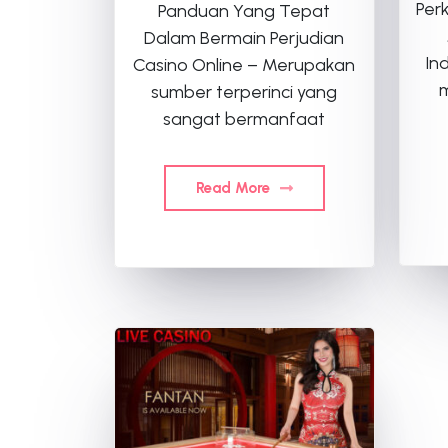
Per
Panduan Yang Tepat
Dalam Bermain Perjudian
In
Casino Online – Merupakan
sumber terperinci yang
sangat bermanfaat
Read More