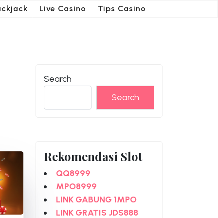
ackjack
Live Casino
Tips Casino
Search
Search
Rekomendasi Slot
QQ8999
MPO8999
LINK GABUNG 1MPO
LINK GRATIS JDS888